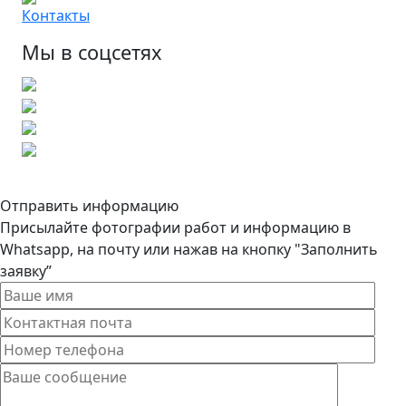
Контакты
Мы в соцсетях
Отправить информацию
Присылайте фотографии работ и информацию в
Whatsapp, на почту или нажав на кнопку "Заполнить
заявку”