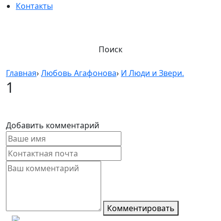
Контакты
Поиск
Главная
›
Любовь Агафонова
›
И Люди и Звери.
1
Добавить комментарий
Комментировать