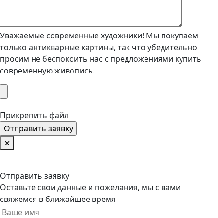
Уважаемые современные художники! Мы покупаем
только антикварные картины, так что убедительно
просим не беспокоить нас с предложениями купить
современную живопись.
Прикрепить файл
✕
Отправить заявку
Оставьте свои данные и пожелания, мы с вами
свяжемся в ближайшее время