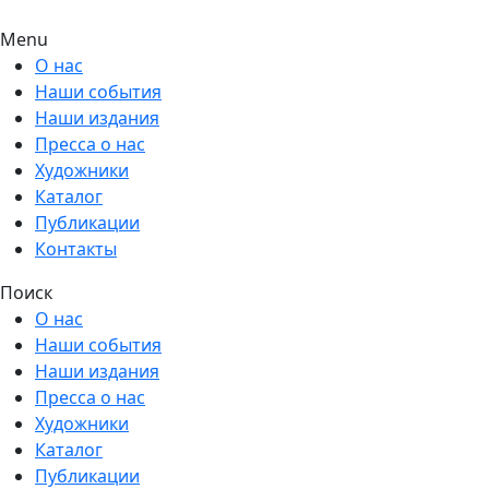
Menu
О нас
Наши события
Наши издания
Пресса о нас
Художники
Каталог
Публикации
Контакты
Поиск
О нас
Наши события
Наши издания
Пресса о нас
Художники
Каталог
Публикации