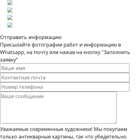
Отправить информацию
Присылайте фотографии работ и информацию в
Whatsapp, на почту или нажав на кнопку "Заполнить
заявку”
Уважаемые современные художники! Мы покупаем
только антикварные картины, так что убедительно