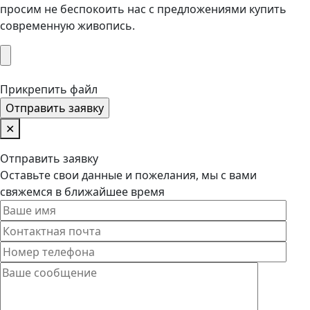
просим не беспокоить нас с предложениями купить
современную живопись.
Прикрепить файл
✕
Отправить заявку
Оставьте свои данные и пожелания, мы с вами
свяжемся в ближайшее время