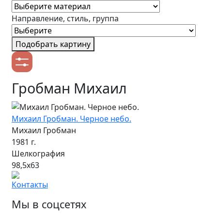
Направление, стиль, группа
Подобрать картину
Гробман Михаил
Михаил Гробман. Черное небо.
Михаил Гробман
1981 г.
Шелкография
98,5х63
Контакты
Мы в соцсетях