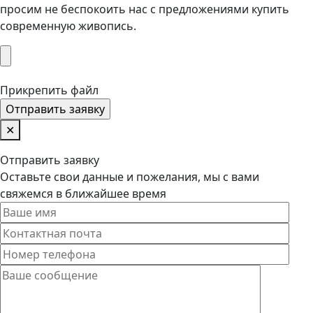
просим не беспокоить нас с предложениями купить
современную живопись.
Прикрепить файл
✕
Отправить заявку
Оставьте свои данные и пожелания, мы с вами
свяжемся в ближайшее время