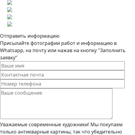
Отправить информацию
Присылайте фотографии работ и информацию в
Whatsapp, на почту или нажав на кнопку "Заполнить
заявку”
Уважаемые современные художники! Мы покупаем
только антикварные картины, так что убедительно