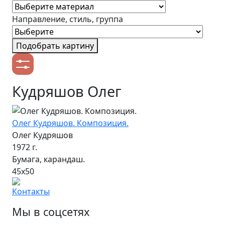
Направление, стиль, группа
Подобрать картину
Кудряшов Олег
Олег Кудряшов. Композиция.
Олег Кудряшов
1972 г.
Бумага, карандаш.
45х50
Контакты
Мы в соцсетях