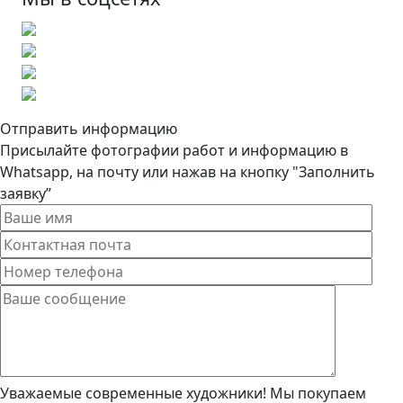
Отправить информацию
Присылайте фотографии работ и информацию в
Whatsapp, на почту или нажав на кнопку "Заполнить
заявку”
Уважаемые современные художники! Мы покупаем