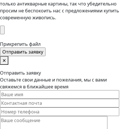
только антикварные картины, так что убедительно
просим не беспокоить нас с предложениями купить
современную живопись.
Прикрепить файл
✕
Отправить заявку
Оставьте свои данные и пожелания, мы с вами
свяжемся в ближайшее время