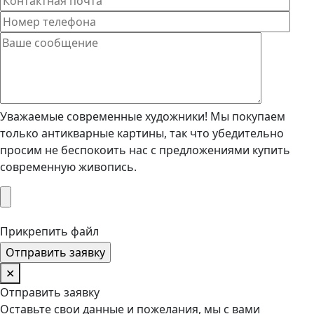
Уважаемые современные художники! Мы покупаем
только антикварные картины, так что убедительно
просим не беспокоить нас с предложениями купить
современную живопись.
Прикрепить файл
✕
Отправить заявку
Оставьте свои данные и пожелания, мы с вами