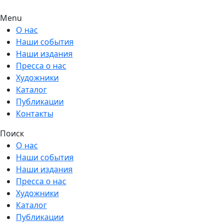
Menu
О нас
Наши события
Наши издания
Пресса о нас
Художники
Каталог
Публикации
Контакты
Поиск
О нас
Наши события
Наши издания
Пресса о нас
Художники
Каталог
Публикации