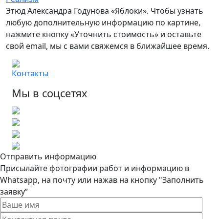
Этюд Александра Годунова «Яблоки». Чтобы узнать
любую дополнительную информацию по картине,
нажмите кнопку «Уточнить стоимость» и оставьте
свой email, мы с вами свяжемся в ближайшее время.
Контакты
Мы в соцсетях
Отправить информацию
Присылайте фотографии работ и информацию в
Whatsapp, на почту или нажав на кнопку "Заполнить
заявку”