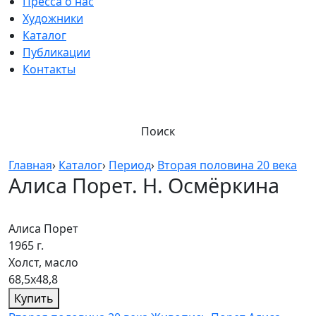
Пресса о нас
Художники
Каталог
Публикации
Контакты
Поиск
Главная
›
Каталог
›
Период
›
Вторая половина 20 века
Алиса Порет. Н. Осмёркина
Алиса Порет
1965 г.
Холст, масло
68,5х48,8
Купить