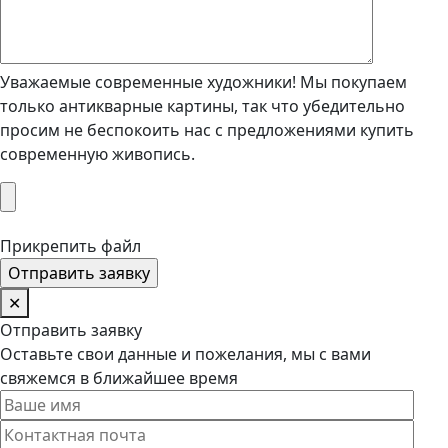
Уважаемые современные художники! Мы покупаем
только антикварные картины, так что убедительно
просим не беспокоить нас с предложениями купить
современную живопись.
Прикрепить файл
✕
Отправить заявку
Оставьте свои данные и пожелания, мы с вами
свяжемся в ближайшее время