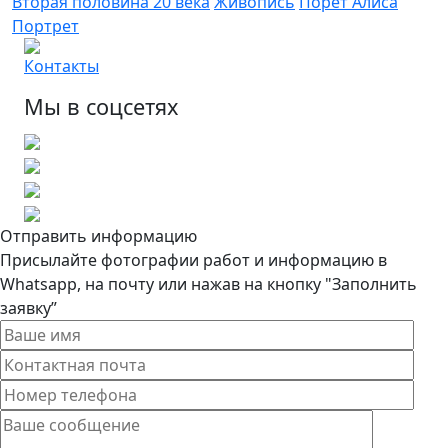
Вторая половина 20 века
Живопись
Порет Алиса
Портрет
Контакты
Мы в соцсетях
Отправить информацию
Присылайте фотографии работ и информацию в
Whatsapp, на почту или нажав на кнопку "Заполнить
заявку”