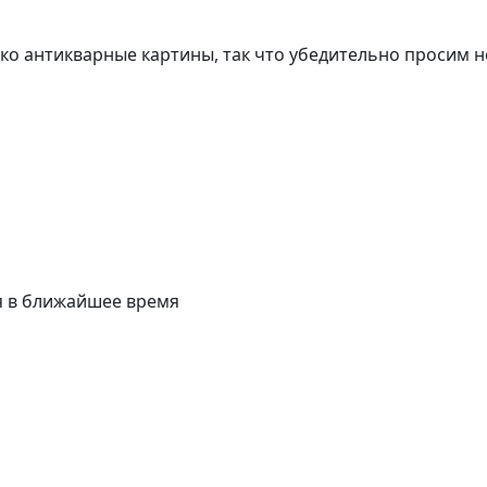
о антикварные картины, так что убедительно просим н
я в ближайшее время