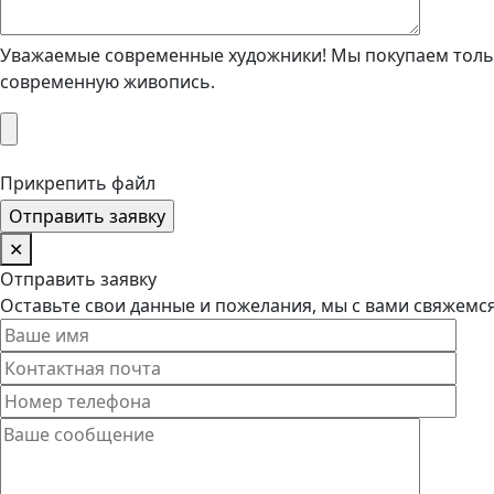
Уважаемые современные художники! Мы покупаем тольк
современную живопись.
Прикрепить файл
✕
Отправить заявку
Оставьте свои данные и пожелания, мы с вами свяжемс