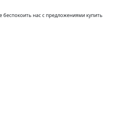
е беспокоить нас с предложениями купить