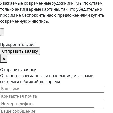
Уважаемые современные художники! Мы покупаем
только антикварные картины, так что убедительно
просим не беспокоить нас с предложениями купить
современную живопись.
Прикрепить файл
✕
Отправить заявку
Оставьте свои данные и пожелания, мы с вами
свяжемся в ближайшее время