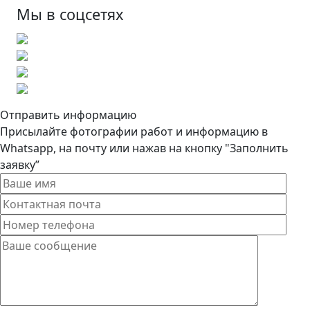
Мы в соцсетях
Отправить информацию
Присылайте фотографии работ и информацию в
Whatsapp, на почту или нажав на кнопку "Заполнить
заявку”