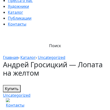
Пресса о нас
Художники
Каталог
Публикации
Контакты
Поиск
Главная
›
Каталог
›
Uncategorized
Андрей Гросицкий — Лопата
на желтом
Купить
Uncategorized
Контакты