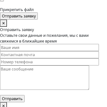
Прикрепить файл
✕
Отправить заявку
Оставьте свои данные и пожелания, мы с вами
свяжемся в ближайшее время
✕