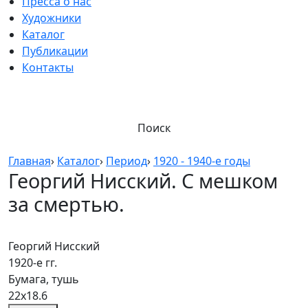
Пресса о нас
Художники
Каталог
Публикации
Контакты
Поиск
Главная
›
Каталог
›
Период
›
1920 - 1940-е годы
Георгий Нисский. С мешком
за смертью.
Георгий Нисский
1920-е гг.
Бумага, тушь
22х18.6