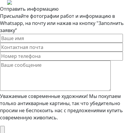
Отправить информацию
Присылайте фотографии работ и информацию в
Whatsapp, на почту или нажав на кнопку "Заполнить
заявку”
Уважаемые современные художники! Мы покупаем
только антикварные картины, так что убедительно
просим не беспокоить нас с предложениями купить
современную живопись.