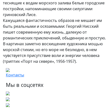
теснящие к водам морского залива белые городские
постройки, напоминающие своими силуэтами
гриновский Лисе.
Кажущаяся фантастичность образов не мешает им
быть реальными и осязаемыми: Георгий Нисский
пишет современную ему жизнь, далекую от
романтических приключений, обыденную и простую.
В картинах заметно восхищение художника мощью
морской стихии, но его море не безлюдно, в нем
чувствуется присутствие воли и энергии человека
(триптих «Порт на севере», 1956-1957).
Контакты
Мы в соцсетях