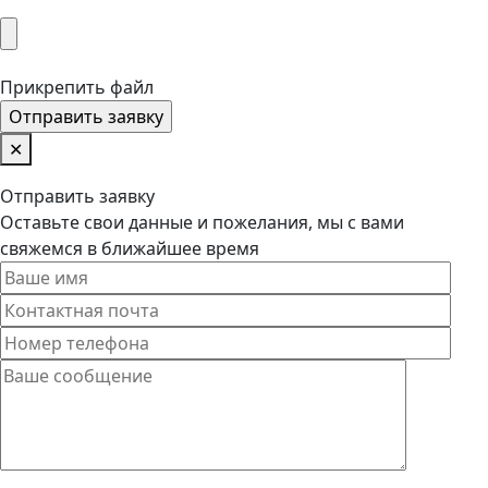
Прикрепить файл
✕
Отправить заявку
Оставьте свои данные и пожелания, мы с вами
свяжемся в ближайшее время