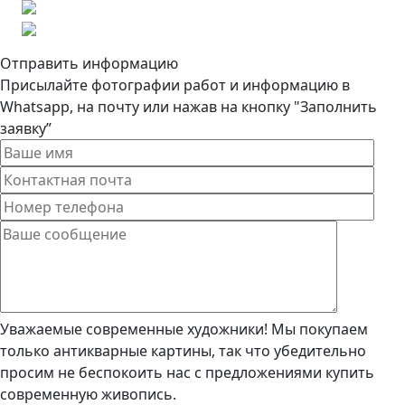
Отправить информацию
Присылайте фотографии работ и информацию в
Whatsapp, на почту или нажав на кнопку "Заполнить
заявку”
Уважаемые современные художники! Мы покупаем
только антикварные картины, так что убедительно
просим не беспокоить нас с предложениями купить
современную живопись.