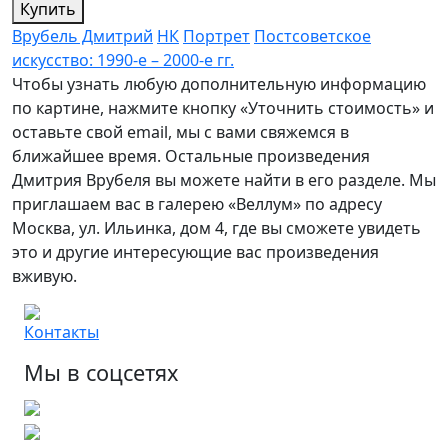
Купить
Врубель Дмитрий
НК
Портрет
Постсоветское
искусство: 1990-е – 2000-е гг.
Чтобы узнать любую дополнительную информацию
по картине, нажмите кнопку «Уточнить стоимость» и
оставьте свой email, мы с вами свяжемся в
ближайшее время. Остальные произведения
Дмитрия Врубеля вы можете найти в его разделе. Мы
приглашаем вас в галерею «Веллум» по адресу
Москва, ул. Ильинка, дом 4, где вы сможете увидеть
это и другие интересующие вас произведения
вживую.
Контакты
Мы в соцсетях