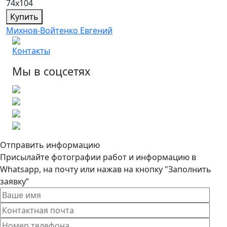
74х104
Купить
Михнов-Войтенко Евгений
Контакты
Мы в соцсетях
Отправить информацию
Присылайте фотографии работ и информацию в
Whatsapp, на почту или нажав на кнопку "Заполнить
заявку”