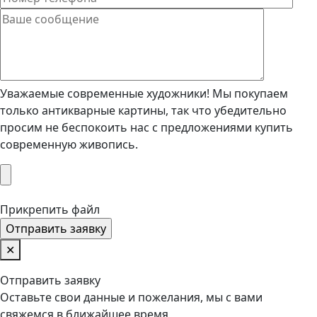
Уважаемые современные художники! Мы покупаем
только антикварные картины, так что убедительно
просим не беспокоить нас с предложениями купить
современную живопись.
Прикрепить файл
✕
Отправить заявку
Оставьте свои данные и пожелания, мы с вами
свяжемся в ближайшее время