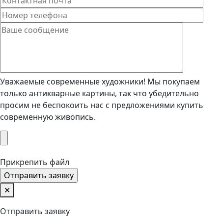
Уважаемые современные художники! Мы покупаем
только антикварные картины, так что убедительно
просим не беспокоить нас с предложениями купить
современную живопись.
Прикрепить файл
✕
Отправить заявку