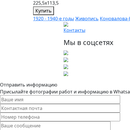
225,5х113,5
Купить
1920 - 1940-е годы
Живопись
Коновалова-
Контакты
Мы в соцсетях
Отправить информацию
Присылайте фотографии работ и информацию в Whatsapp