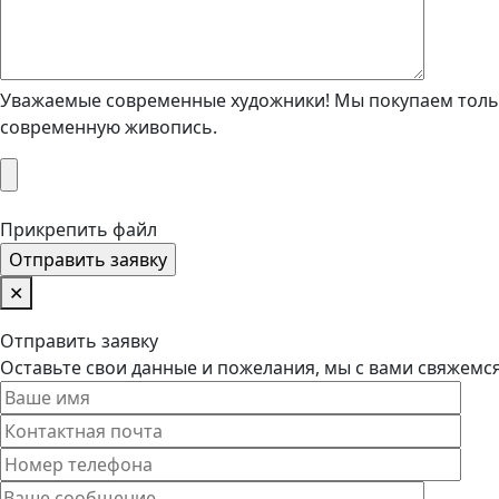
Уважаемые современные художники! Мы покупаем тольк
современную живопись.
Прикрепить файл
✕
Отправить заявку
Оставьте свои данные и пожелания, мы с вами свяжемс