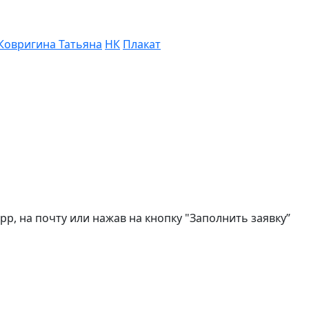
Ковригина Татьяна
НК
Плакат
, на почту или нажав на кнопку "Заполнить заявку”