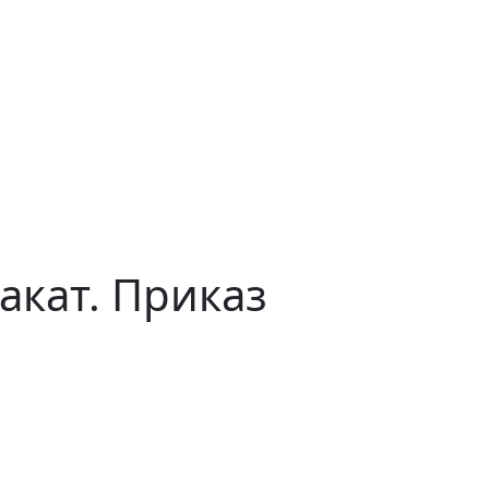
акат. Приказ