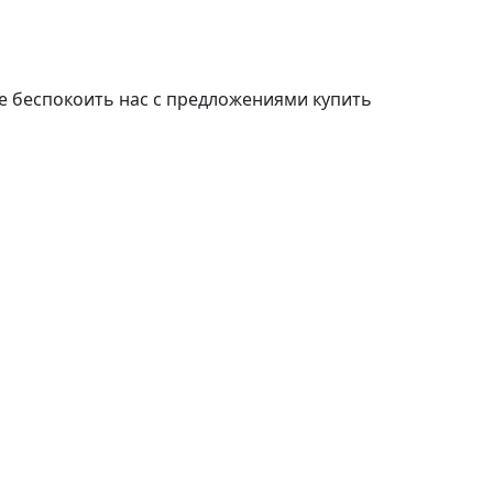
е беспокоить нас с предложениями купить