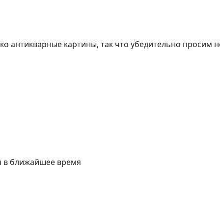
о антикварные картины, так что убедительно просим н
я в ближайшее время