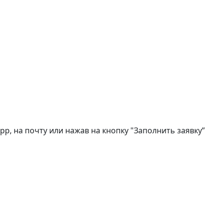
, на почту или нажав на кнопку "Заполнить заявку”