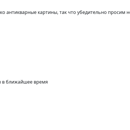
о антикварные картины, так что убедительно просим н
я в ближайшее время