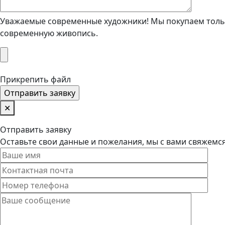
Уважаемые современные художники! Мы покупаем тольк
современную живопись.
Прикрепить файл
✕
Отправить заявку
Оставьте свои данные и пожелания, мы с вами свяжемс