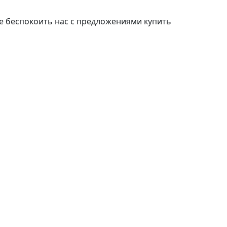
е беспокоить нас с предложениями купить