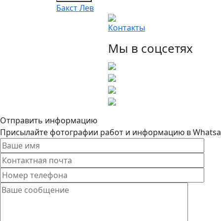
Бакст Лев
Контакты
Мы в соцсетях
Отправить информацию
Присылайте фотографии работ и информацию в Whatsapp