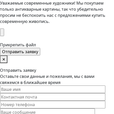
Уважаемые современные художники! Мы покупаем
только антикварные картины, так что убедительно
просим не беспокоить нас с предложениями купить
современную живопись.
Прикрепить файл
✕
Отправить заявку
Оставьте свои данные и пожелания, мы с вами
свяжемся в ближайшее время