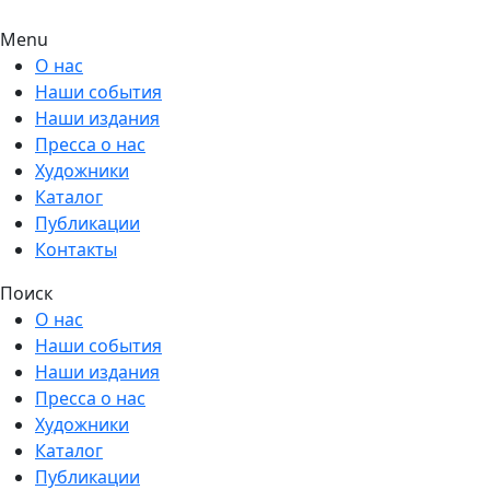
Menu
О нас
Наши события
Наши издания
Пресса о нас
Художники
Каталог
Публикации
Контакты
Поиск
О нас
Наши события
Наши издания
Пресса о нас
Художники
Каталог
Публикации