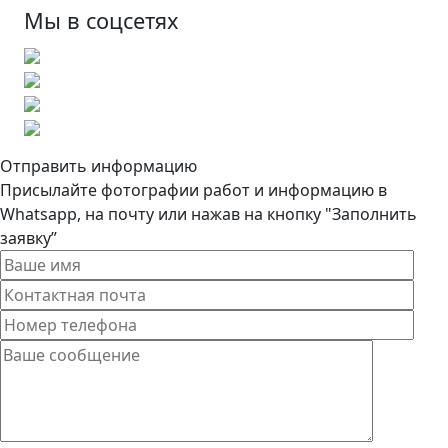
Мы в соцсетях
Отправить информацию
Присылайте фотографии работ и информацию в
Whatsapp, на почту или нажав на кнопку "Заполнить
заявку”