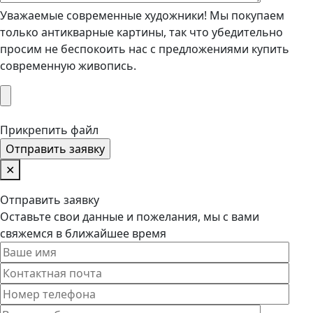
Уважаемые современные художники! Мы покупаем
только антикварные картины, так что убедительно
просим не беспокоить нас с предложениями купить
современную живопись.
Прикрепить файл
✕
Отправить заявку
Оставьте свои данные и пожелания, мы с вами
свяжемся в ближайшее время