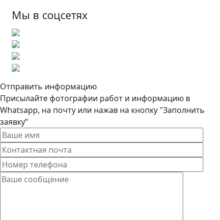
Мы в соцсетях
Отправить информацию
Присылайте фотографии работ и информацию в
Whatsapp, на почту или нажав на кнопку "Заполнить
заявку”