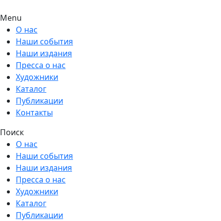
Menu
О нас
Наши события
Наши издания
Пресса о нас
Художники
Каталог
Публикации
Контакты
Поиск
О нас
Наши события
Наши издания
Пресса о нас
Художники
Каталог
Публикации