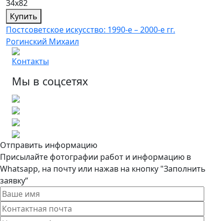
34х82
Купить
Постсоветское искусство: 1990-е – 2000-е гг.
Рогинский Михаил
Контакты
Мы в соцсетях
Отправить информацию
Присылайте фотографии работ и информацию в
Whatsapp, на почту или нажав на кнопку "Заполнить
заявку”