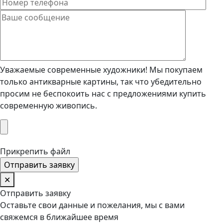
Уважаемые современные художники! Мы покупаем
только антикварные картины, так что убедительно
просим не беспокоить нас с предложениями купить
современную живопись.
Прикрепить файл
✕
Отправить заявку
Оставьте свои данные и пожелания, мы с вами
свяжемся в ближайшее время