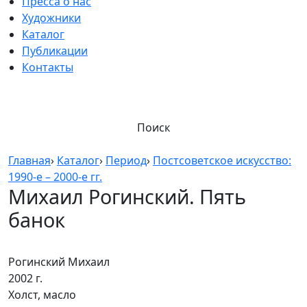
Пресса о нас
Художники
Каталог
Публикации
Контакты
Поиск
Главная
›
Каталог
›
Период
›
Постсоветское искусство:
1990-е – 2000-е гг.
Михаил Рогинский. Пять
банок
Рогинский Михаил
2002 г.
Холст, масло