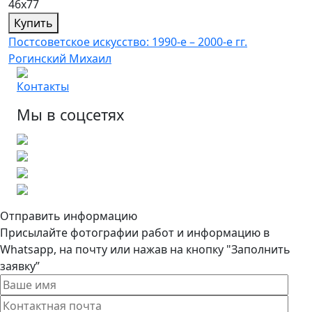
46х77
Купить
Постсоветское искусство: 1990-е – 2000-е гг.
Рогинский Михаил
Контакты
Мы в соцсетях
Отправить информацию
Присылайте фотографии работ и информацию в
Whatsapp, на почту или нажав на кнопку "Заполнить
заявку”