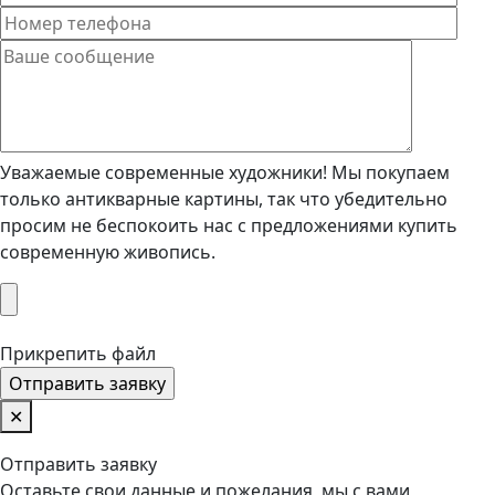
Уважаемые современные художники! Мы покупаем
только антикварные картины, так что убедительно
просим не беспокоить нас с предложениями купить
современную живопись.
Прикрепить файл
✕
Отправить заявку
Оставьте свои данные и пожелания, мы с вами