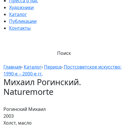
Пресса о нас
Художники
Каталог
Публикации
Контакты
Поиск
Главная
›
Каталог
›
Период
›
Постсоветское искусство:
1990-е – 2000-е гг.
Михаил Рогинский.
Naturemorte
Рогинский Михаил
2003
Холст, масло