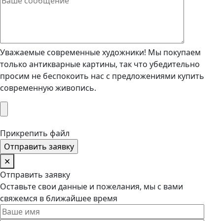
Уважаемые современные художники! Мы покупаем
только антикварные картины, так что убедительно
просим не беспокоить нас с предложениями купить
современную живопись.
Прикрепить файл
✕
Отправить заявку
Оставьте свои данные и пожелания, мы с вами
свяжемся в ближайшее время