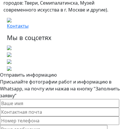
городов: Твери, Семипалатинска, Музей
современного искусства в г. Москве и другие).
Контакты
Мы в соцсетях
Отправить информацию
Присылайте фотографии работ и информацию в
Whatsapp, на почту или нажав на кнопку "Заполнить
заявку”