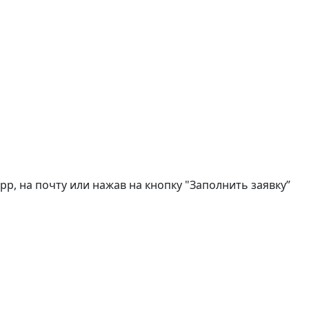
, на почту или нажав на кнопку "Заполнить заявку”