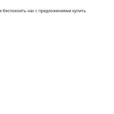
е беспокоить нас с предложениями купить