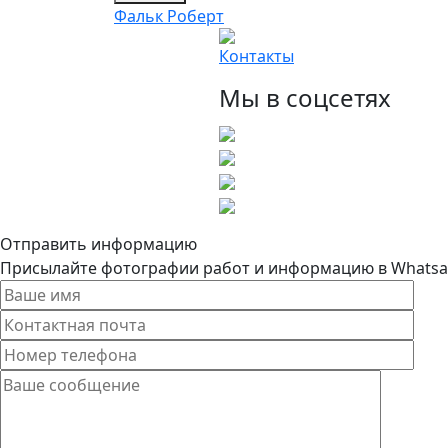
Фальк Роберт
Контакты
Мы в соцсетях
Отправить информацию
Присылайте фотографии работ и информацию в Whatsapp