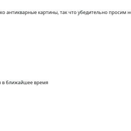
о антикварные картины, так что убедительно просим н
я в ближайшее время