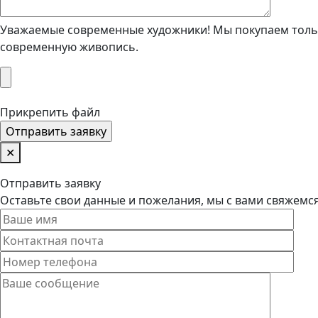
Уважаемые современные художники! Мы покупаем тольк
современную живопись.
Прикрепить файл
✕
Отправить заявку
Оставьте свои данные и пожелания, мы с вами свяжемс