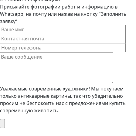
Присылайте фотографии работ и информацию в
Whatsapp, на почту или нажав на кнопку "Заполнить
заявку”
Уважаемые современные художники! Мы покупаем
только антикварные картины, так что убедительно
просим не беспокоить нас с предложениями купить
современную живопись.