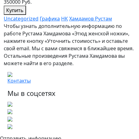
350000 Руб.
Купить
Uncategorized
Графика
НК
Хамдамов Рустам
Чтобы узнать дополнительную информацию по
работе Рустама Хамдамова «Этюд женской ножки»,
нажмите кнопку «Уточнить стоимость» и оставьте
свой email. Мы с вами свяжемся в ближайшее время.
Остальные произведения Рустама Хамдамова вы
можете найти в его разделе.
Контакты
Мы в соцсетях
Отправить информацию