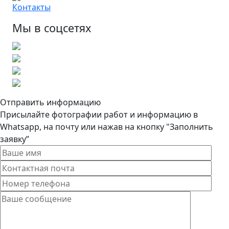
Контакты
Мы в соцсетях
Отправить информацию
Присылайте фотографии работ и информацию в
Whatsapp, на почту или нажав на кнопку "Заполнить
заявку”