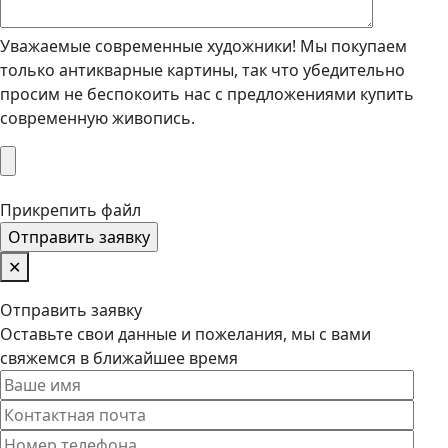
Уважаемые современные художники! Мы покупаем
только антикварные картины, так что убедительно
просим не беспокоить нас с предложениями купить
современную живопись.
Прикрепить файл
✕
Отправить заявку
Оставьте свои данные и пожелания, мы с вами
свяжемся в ближайшее время