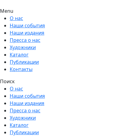
Menu
О нас
Наши события
Наши издания
Пресса о нас
Художники
Каталог
Публикации
Контакты
Поиск
О нас
Наши события
Наши издания
Пресса о нас
Художники
Каталог
Публикации