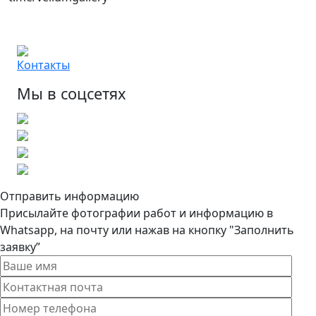
Контакты
Мы в соцсетях
Отправить информацию
Присылайте фотографии работ и информацию в
Whatsapp, на почту или нажав на кнопку "Заполнить
заявку”