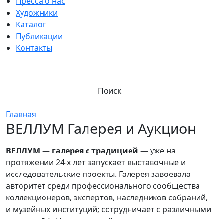
Пресса о нас
Художники
Каталог
Публикации
Контакты
Поиск
Главная
ВЕЛЛУМ Галерея и Аукцион
ВЕЛЛУМ — галерея с традицией —
уже на
протяжении 24-х лет запускает выставочные и
исследовательские проекты. Галерея завоевала
авторитет среди профессионального сообщества
коллекционеров, экспертов, наследников собраний,
и музейных институций; сотрудничает с различными