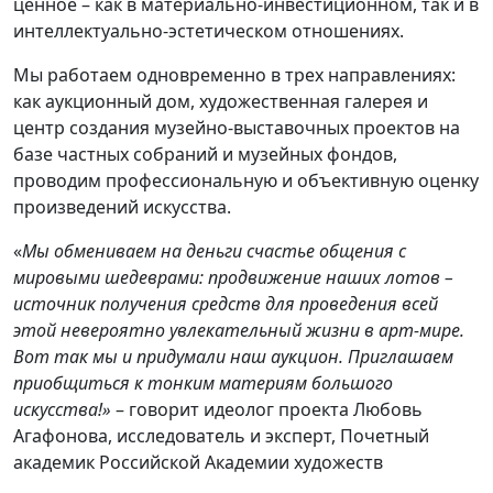
ценное – как в материально-инвестиционном, так и в
интеллектуально-эстетическом отношениях.
Мы работаем одновременно в трех направлениях:
как аукционный дом, художественная галерея и
центр создания музейно-выставочных проектов на
базе частных собраний и музейных фондов,
проводим профессиональную и объективную оценку
произведений искусства.
«
Мы обмениваем на деньги счастье общения с
мировыми шедеврами: продвижение наших лотов –
источник получения средств для проведения всей
этой невероятно увлекательный жизни в арт-мире.
Вот так мы и придумали наш аукцион. Приглашаем
приобщиться к тонким материям большого
искусства!»
– говорит идеолог проекта Любовь
Агафонова, исследователь и эксперт, Почетный
академик Российской Академии художеств