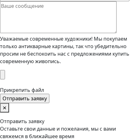
Уважаемые современные художники! Мы покупаем
только антикварные картины, так что убедительно
просим не беспокоить нас с предложениями купить
современную живопись.
Прикрепить файл
✕
Отправить заявку
Оставьте свои данные и пожелания, мы с вами
свяжемся в ближайшее время