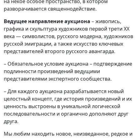
на некое особое пространство, в котором
разворачивается священнодействие.
Ведущее направление аукциона
– живопись,
графика и скульптура художников первой трети XX
века — символистов, русского модерна, художников
русской эмиграции, а также искусство ключевых
представителей второго русского авангарда.
– Обязательное условие аукциона – подтверждение
подлинности произведений ведущими
представителями экспертного сообщества.
– Для каждого аукциона разрабатывается новый
целостный концепт, где история произведений и их
ценность выстроены в уникальной логической
последовательности и органично дополняют друг
друга.
Мы любим находить новое, неизведанное, редкое и