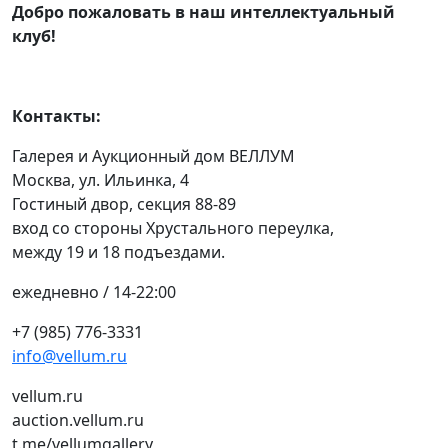
Добро пожаловать в наш интеллектуальный
клуб!
Контакты:
Галерея и Аукционный дом ВЕЛЛУМ
Москва, ул. Ильинка, 4
Гостиный двор, секция 88-89
вход со стороны Хрустального переулка,
между 19 и 18 подъездами.
ежедневно / 14-22:00
+7 (985) 776-3331
info@vellum.ru
vellum.ru
auction.vellum.ru
t.me/vellumgallery