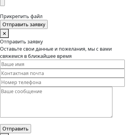
Прикрепить файл
✕
Отправить заявку
Оставьте свои данные и пожелания, мы с вами
свяжемся в ближайшее время