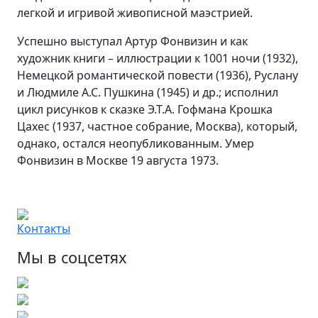
легкой и игривой живописной маэстрией.
Успешно выступал Артур Фонвизин и как
художник книги – иллюстрации к 1001 ночи (1932),
Немецкой романтической повести (1936), Руслану
и Людмиле А.С. Пушкина (1945) и др.; исполнил
цикл рисунков к сказке Э.Т.А. Гофмана Крошка
Цахес (1937, частное собрание, Москва), который,
однако, остался неопубликованным. Умер
Фонвизин в Москве 19 августа 1973.
Контакты
Мы в соцсетях