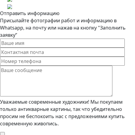
Отправить информацию
Присылайте фотографии работ и информацию в
Whatsapp, на почту или нажав на кнопку "Заполнить
заявку”
Уважаемые современные художники! Мы покупаем
только антикварные картины, так что убедительно
просим не беспокоить нас с предложениями купить
современную живопись.