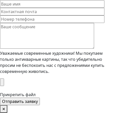
Уважаемые современные художники! Мы покупаем
только антикварные картины, так что убедительно
просим не беспокоить нас с предложениями купить
современную живопись.
Прикрепить файл
✕