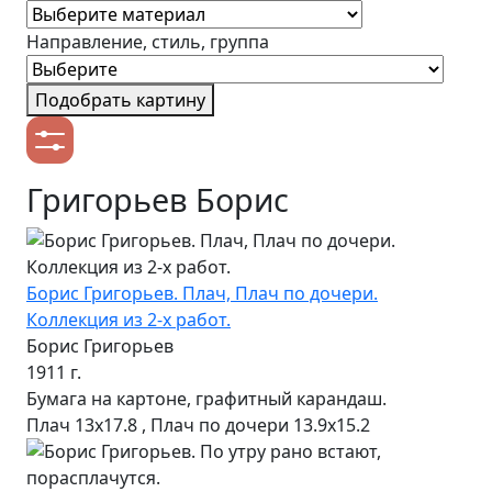
Направление, стиль, группа
Подобрать картину
Григорьев Борис
Борис Григорьев. Плач, Плач по дочери.
Коллекция из 2-х работ.
Борис Григорьев
1911 г.
Бумага на картоне, графитный карандаш.
Плач 13х17.8 , Плач по дочери 13.9х15.2