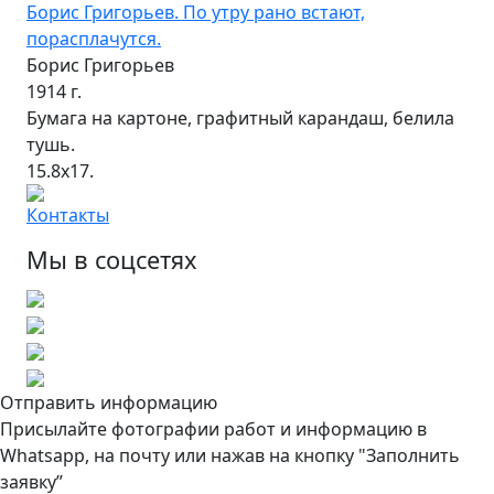
Борис Григорьев. По утру рано встают,
порасплачутся.
Борис Григорьев
1914 г.
Бумага на картоне, графитный карандаш, белила
тушь.
15.8х17.
Контакты
Мы в соцсетях
Отправить информацию
Присылайте фотографии работ и информацию в
Whatsapp, на почту или нажав на кнопку "Заполнить
заявку”