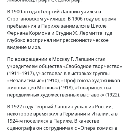
В 1900-х годах Георгий Лапшин учился в
Строгановском училище. В 1906 году во время
пребывания в Париже занимался в Школе
Фернана Кормона и Студии Ж. Лермитта, где
глубоко воспринял импрессионистическое
видение мира.
По возвращении в Москву Г. Лапшин стал
учредителем общества «Свободное творчество»
(1911–1917), участвовал в выставках группы
«Независимые» (1910), «Профсоюза художников
живописцев Москвы» (1918), «Товарищества
передвижных художественных выставок» (1922).
В 1922 году Георгий Лапшин уехал из России,
некоторое время жил в Германии и Италии, а в
1924-м поселился в Париже. В качестве
сценографа он сотрудничал с «Опера комик» в