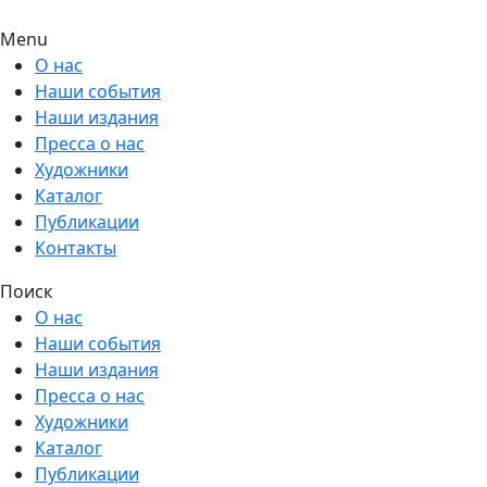
Menu
О нас
Наши события
Наши издания
Пресса о нас
Художники
Каталог
Публикации
Контакты
Поиск
О нас
Наши события
Наши издания
Пресса о нас
Художники
Каталог
Публикации