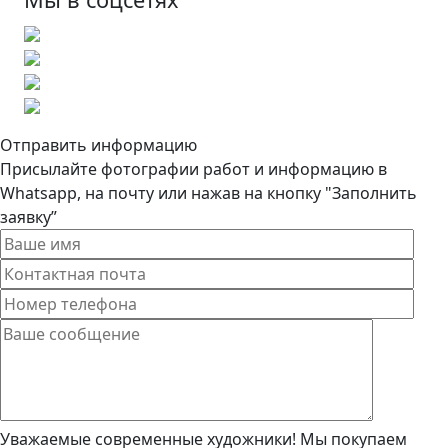
Отправить информацию
Присылайте фотографии работ и информацию в
Whatsapp, на почту или нажав на кнопку "Заполнить
заявку”
Уважаемые современные художники! Мы покупаем