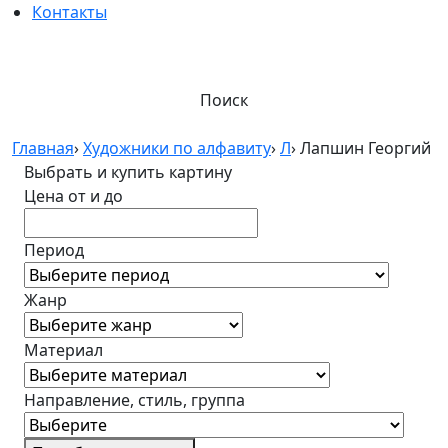
Контакты
Поиск
Главная
›
Художники по алфавиту
›
Л
›
Лапшин Георгий
Выбрать и купить картину
Цена от и до
Период
Жанр
Материал
Направление, стиль, группа