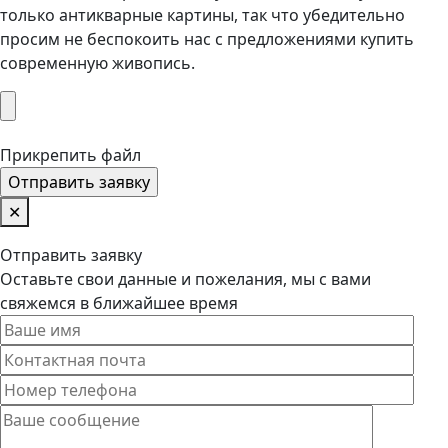
только антикварные картины, так что убедительно
просим не беспокоить нас с предложениями купить
современную живопись.
Прикрепить файл
✕
Отправить заявку
Оставьте свои данные и пожелания, мы с вами
свяжемся в ближайшее время