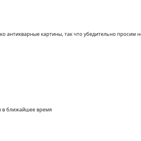
о антикварные картины, так что убедительно просим н
я в ближайшее время