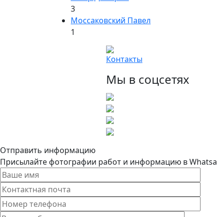
3
Моссаковский Павел
1
Контакты
Мы в соцсетях
Отправить информацию
Присылайте фотографии работ и информацию в Whatsapp