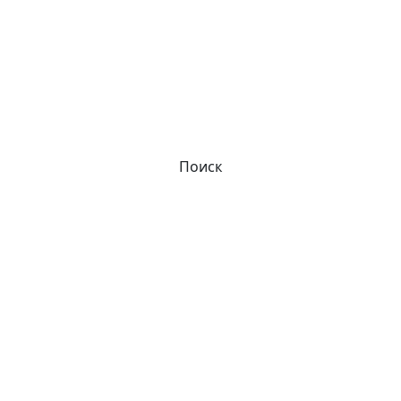
Поиск