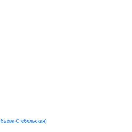
бьёва-Стебельская)