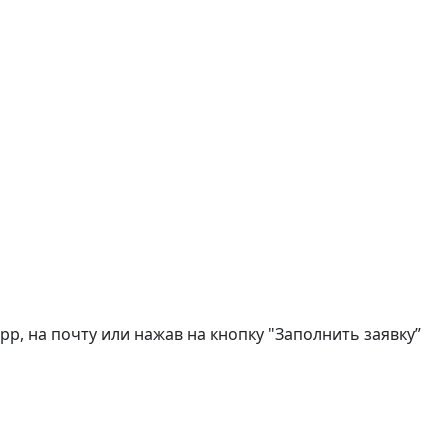
, на почту или нажав на кнопку "Заполнить заявку”