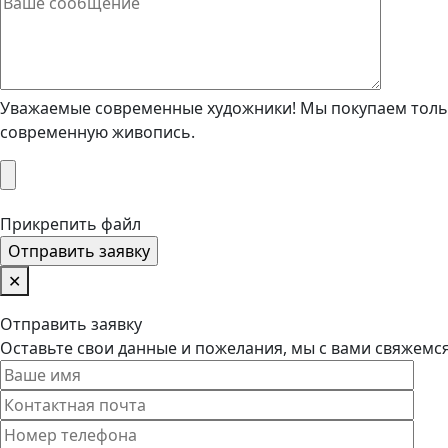
Уважаемые современные художники! Мы покупаем тольк
современную живопись.
Прикрепить файл
✕
Отправить заявку
Оставьте свои данные и пожелания, мы с вами свяжемс