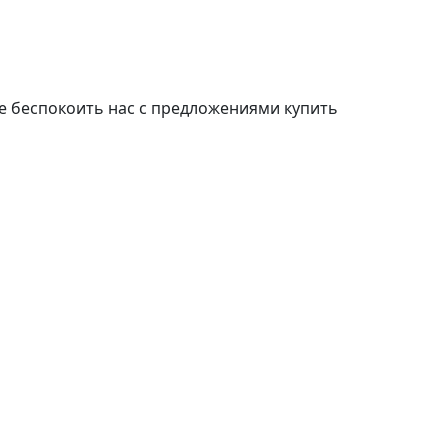
е беспокоить нас с предложениями купить