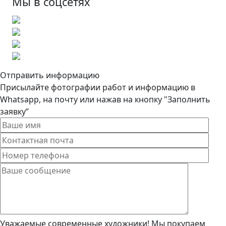
Мы в соцсетях
Отправить информацию
Присылайте фотографии работ и информацию в
Whatsapp, на почту или нажав на кнопку "Заполнить
заявку”
Уважаемые современные художники! Мы покупаем