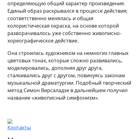
определяющую общий характер произведения.
Единый образ раскрывался в процессе действия;
соответственно менялась и общая
колористическая окраска, на основе которой
разворачивалось уже собственно живописно-
хореографическое действие.
Она строилась художником на немногих главных
цветовых тонах, которые сложно развивались,
моделировались, дополняя друг друга,
сталкивались друг с другом, повинуясь законам
музыкальной драматургии. Подобный творческий
метод Симон Вирсаладзе в дальнейшем получил
название «живописный симфонизм».
Контакты