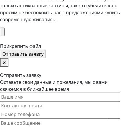
только антикварные картины, так что убедительно
просим не беспокоить нас с предложениями купить
современную живопись.
Прикрепить файл
✕
Отправить заявку
Оставьте свои данные и пожелания, мы с вами
свяжемся в ближайшее время