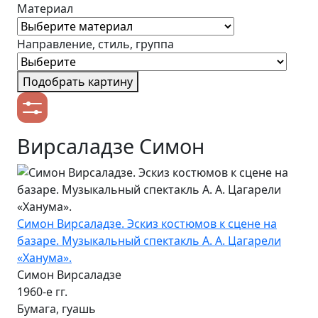
Материал
Направление, стиль, группа
Подобрать картину
Вирсаладзе Симон
Симон Вирсаладзе. Эскиз костюмов к сцене на
базаре. Музыкальный спектакль А. А. Цагарели
«Ханума».
Симон Вирсаладзе
1960-е гг.
Бумага, гуашь