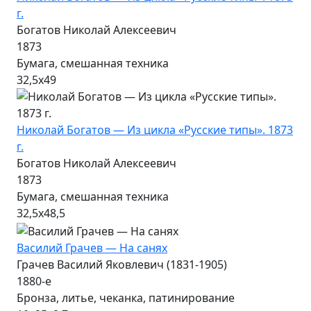
г.
Богатов Николай Алексеевич
1873
Бумага, смешанная техника
32,5х49
Николай Богатов — Из цикла «Русские типы». 1873
г.
Богатов Николай Алексеевич
1873
Бумага, смешанная техника
32,5х48,5
Василий Грачев — На санях
Грачев Василий Яковлевич (1831-1905)
1880-е
Бронза, литье, чеканка, патинирование