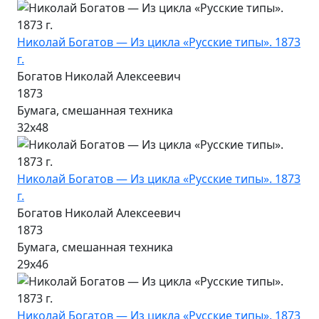
Николай Богатов — Из цикла «Русские типы». 1873
г.
Богатов Николай Алексеевич
1873
Бумага, смешанная техника
32х48
Николай Богатов — Из цикла «Русские типы». 1873
г.
Богатов Николай Алексеевич
1873
Бумага, смешанная техника
29х46
Николай Богатов — Из цикла «Русские типы». 1873