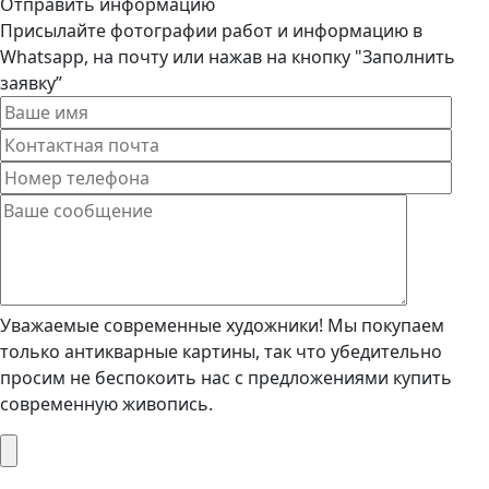
Отправить информацию
Присылайте фотографии работ и информацию в
Whatsapp, на почту или нажав на кнопку "Заполнить
заявку”
Уважаемые современные художники! Мы покупаем
только антикварные картины, так что убедительно
просим не беспокоить нас с предложениями купить
современную живопись.