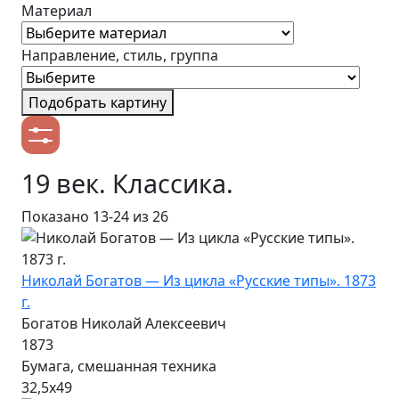
Материал
Направление, стиль, группа
Подобрать картину
19 век. Классика.
Показано
13-24
из 26
Николай Богатов — Из цикла «Русские типы». 1873
г.
Богатов Николай Алексеевич
1873
Бумага, смешанная техника
32,5х49