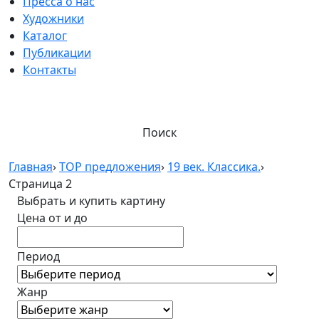
Пресса о нас
Художники
Каталог
Публикации
Контакты
Поиск
Главная
›
TOP предложения
›
19 век. Классика.
›
Страница 2
Выбрать и купить картину
Цена от и до
Период
Жанр