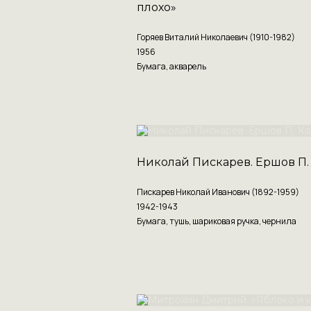
плохо»
Горяев Виталий Николаевич (1910-1982)
1956
Бумага, акварель
Николай Пискарев. Ершов П.
Пискарев Николай Иванович (1892-1959)
1942-1943
Бумага, тушь, шариковая ручка, чернила