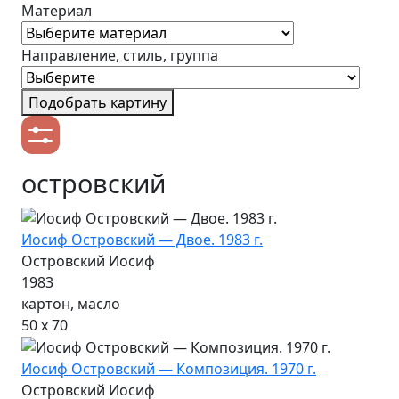
Материал
Направление, стиль, группа
Подобрать картину
островский
Иосиф Островский — Двое. 1983 г.
Островский Иосиф
1983
картон, масло
50 х 70
Иосиф Островский — Композиция. 1970 г.
Островский Иосиф