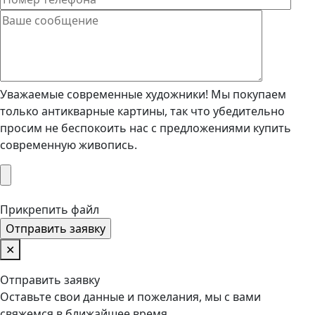
Уважаемые современные художники! Мы покупаем
только антикварные картины, так что убедительно
просим не беспокоить нас с предложениями купить
современную живопись.
Прикрепить файл
✕
Отправить заявку
Оставьте свои данные и пожелания, мы с вами
свяжемся в ближайшее время