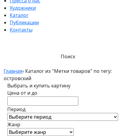
Пресса о нас
Художники
Каталог
Публикации
Контакты
Поиск
Главная
›
Каталог из "Метки товаров" по тегу:
островский
Выбрать и купить картину
Цена от и до
Период
Жанр