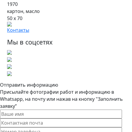
1970
картон, масло
50 х 70
Контакты
Мы в соцсетях
Отправить информацию
Присылайте фотографии работ и информацию в
Whatsapp, на почту или нажав на кнопку "Заполнить
заявку”