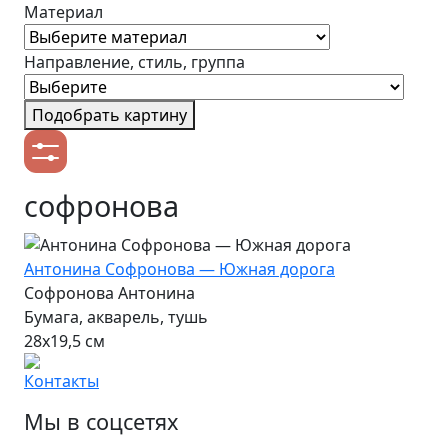
Материал
Направление, стиль, группа
Подобрать картину
софронова
Антонина Софронова — Южная дорога
Софронова Антонина
Бумага, акварель, тушь
28х19,5 см
Контакты
Мы в соцсетях