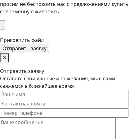
просим не беспокоить нас с предложениями купить
современную живопись.
Прикрепить файл
✕
Отправить заявку
Оставьте свои данные и пожелания, мы с вами
свяжемся в ближайшее время