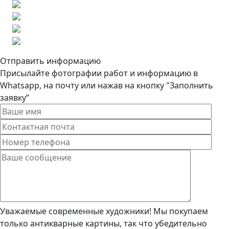
Отправить информацию
Присылайте фотографии работ и информацию в
Whatsapp, на почту или нажав на кнопку "Заполнить
заявку”
Уважаемые современные художники! Мы покупаем
только антикварные картины, так что убедительно