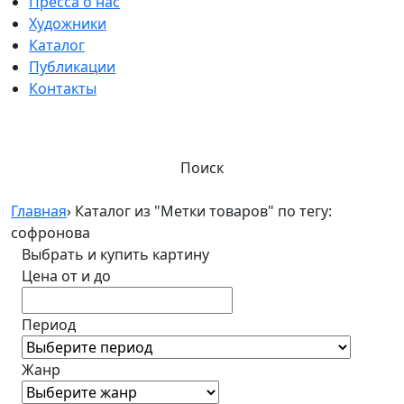
Пресса о нас
Художники
Каталог
Публикации
Контакты
Поиск
Главная
›
Каталог из "Метки товаров" по тегу:
софронова
Выбрать и купить картину
Цена от и до
Период
Жанр