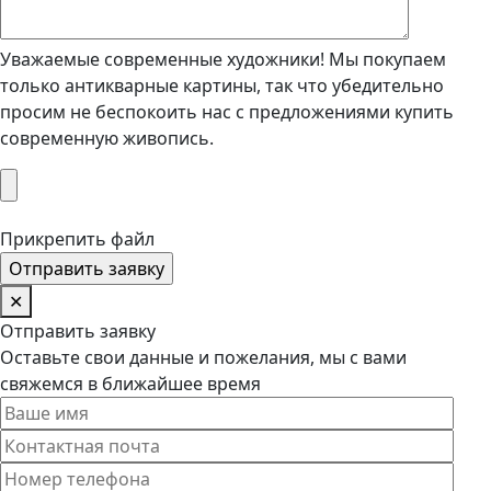
Уважаемые современные художники! Мы покупаем
только антикварные картины, так что убедительно
просим не беспокоить нас с предложениями купить
современную живопись.
Прикрепить файл
✕
Отправить заявку
Оставьте свои данные и пожелания, мы с вами
свяжемся в ближайшее время