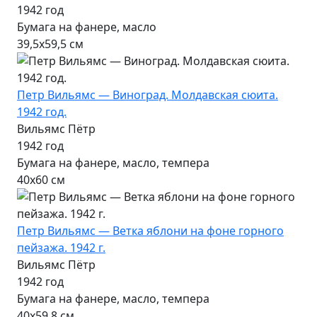
1942 год
Бумага на фанере, масло
39,5х59,5 см
Петр Вильямс — Виноград. Молдавская сюита.
1942 год.
Вильямс Пётр
1942 год
Бумага на фанере, масло, темпера
40х60 см
Петр Вильямс — Ветка яблони на фоне горного
пейзажа. 1942 г.
Вильямс Пётр
1942 год
Бумага на фанере, масло, темпера
40х59,8 см