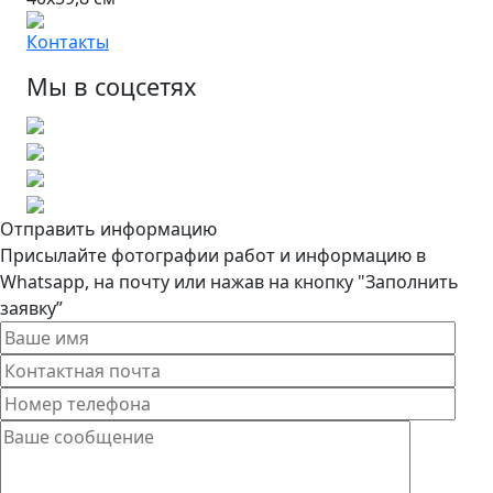
Контакты
Мы в соцсетях
Отправить информацию
Присылайте фотографии работ и информацию в
Whatsapp, на почту или нажав на кнопку "Заполнить
заявку”