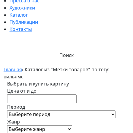
Пресса о нас
Художники
Каталог
Публикации
Контакты
Поиск
Главная
›
Каталог из "Метки товаров" по тегу:
вильямс
Выбрать и купить картину
Цена от и до
Период
Жанр