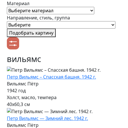
Материал
Направление, стиль, группа
Подобрать картину
вильямс
Петр Вильямс – Спасская башня. 1942 г.
Вильямс Пётр
1942 год
Холст, масло, темпера
40х60,3 см
Петр Вильямс — Зимний лес. 1942 г.
Вильямс Пётр