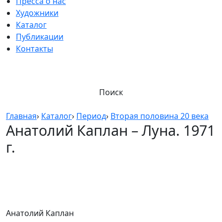
Пресса о нас
Художники
Каталог
Публикации
Контакты
Поиск
Главная
›
Каталог
›
Период
›
Вторая половина 20 века
Анатолий Каплан – Луна. 1971
г.
Анатолий Каплан