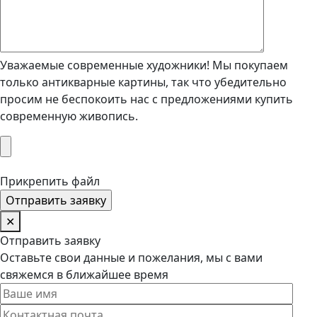
Уважаемые современные художники! Мы покупаем
только антикварные картины, так что убедительно
просим не беспокоить нас с предложениями купить
современную живопись.
Прикрепить файл
✕
Отправить заявку
Оставьте свои данные и пожелания, мы с вами
свяжемся в ближайшее время