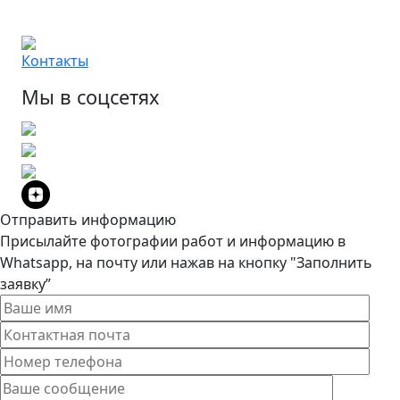
Контакты
Мы в соцсетях
Отправить информацию
Присылайте фотографии работ и информацию в
Whatsapp, на почту или нажав на кнопку "Заполнить
заявку”