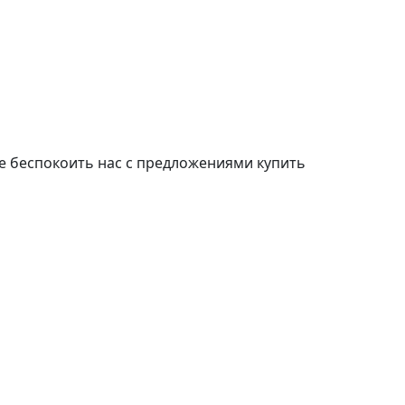
е беспокоить нас с предложениями купить