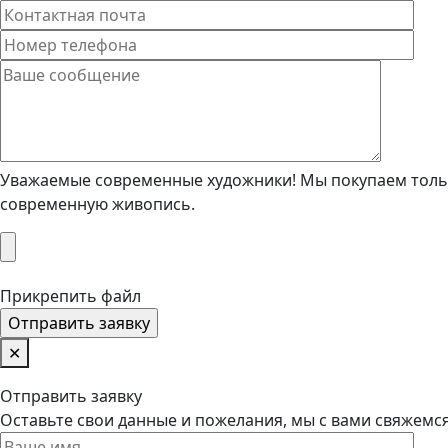
Уважаемые современные художники! Мы покупаем тольк
современную живопись.
Прикрепить файл
✕
Отправить заявку
Оставьте свои данные и пожелания, мы с вами свяжемс