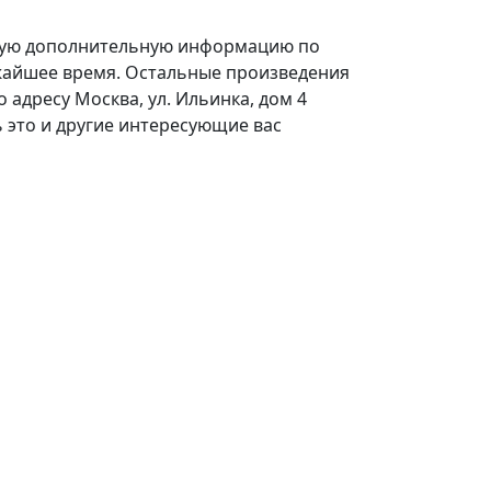
любую дополнительную информацию по
лижайшее время. Остальные произведения
 адресу Москва, ул. Ильинка, дом 4
ь это и другие интересующие вас