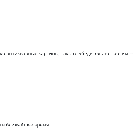
о антикварные картины, так что убедительно просим н
я в ближайшее время