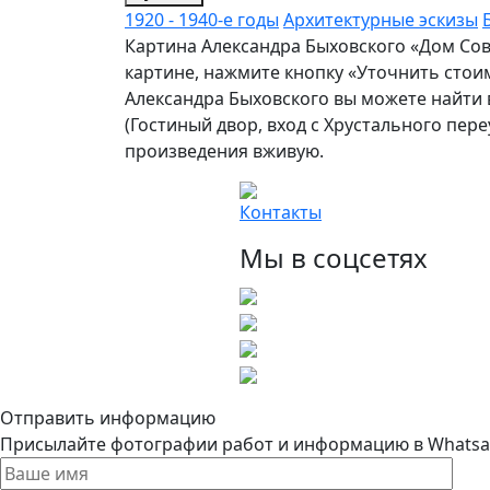
1920 - 1940-е годы
Архитектурные эскизы
Картина Александра Быховского «Дом Сов
картине, нажмите кнопку «Уточнить стои
Александра Быховского вы можете найти в
(Гостиный двор, вход с Хрустального пере
произведения вживую.
Контакты
Мы в соцсетях
Отправить информацию
Присылайте фотографии работ и информацию в Whatsapp