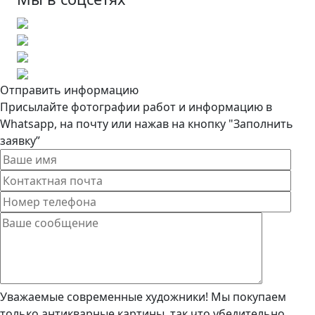
Отправить информацию
Присылайте фотографии работ и информацию в
Whatsapp, на почту или нажав на кнопку "Заполнить
заявку”
Уважаемые современные художники! Мы покупаем
только антикварные картины, так что убедительно