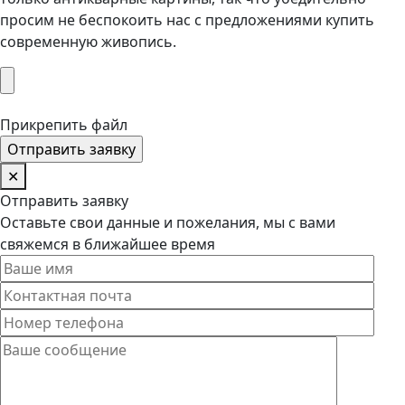
просим не беспокоить нас с предложениями купить
современную живопись.
Прикрепить файл
✕
Отправить заявку
Оставьте свои данные и пожелания, мы с вами
свяжемся в ближайшее время