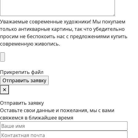
Уважаемые современные художники! Мы покупаем
только антикварные картины, так что убедительно
просим не беспокоить нас с предложениями купить
современную живопись.
Прикрепить файл
✕
Отправить заявку
Оставьте свои данные и пожелания, мы с вами
свяжемся в ближайшее время