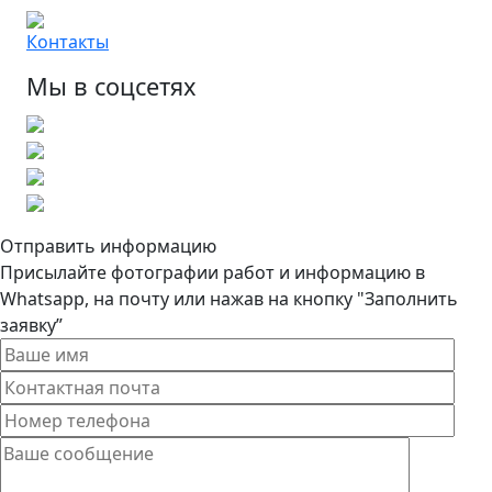
Контакты
Мы в соцсетях
Отправить информацию
Присылайте фотографии работ и информацию в
Whatsapp, на почту или нажав на кнопку "Заполнить
заявку”