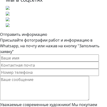
Отправить информацию
Присылайте фотографии работ и информацию в
Whatsapp, на почту или нажав на кнопку "Заполнить
заявку”
Уважаемые современные художники! Мы покупаем