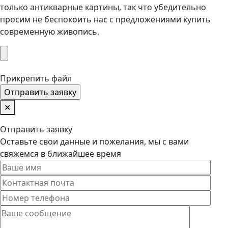
только антикварные картины, так что убедительно
просим не беспокоить нас с предложениями купить
современную живопись.
Прикрепить файл
✕
Отправить заявку
Оставьте свои данные и пожелания, мы с вами
свяжемся в ближайшее время