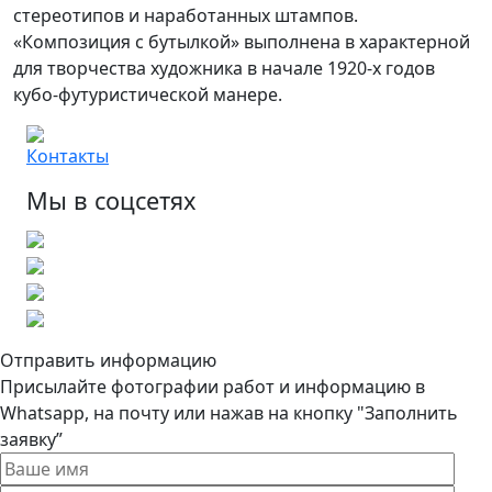
стереотипов и наработанных штампов.
«Композиция с бутылкой» выполнена в характерной
для творчества художника в начале 1920-х годов
кубо-футуристической манере.
Контакты
Мы в соцсетях
Отправить информацию
Присылайте фотографии работ и информацию в
Whatsapp, на почту или нажав на кнопку "Заполнить
заявку”