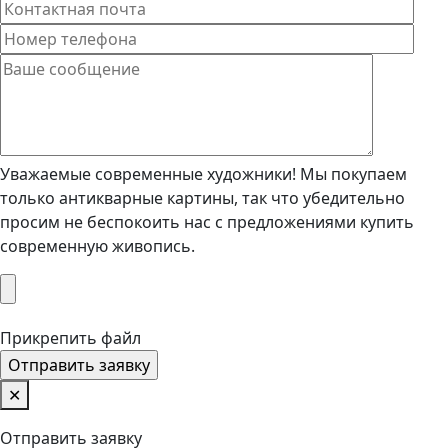
Уважаемые современные художники! Мы покупаем
только антикварные картины, так что убедительно
просим не беспокоить нас с предложениями купить
современную живопись.
Прикрепить файл
✕
Отправить заявку