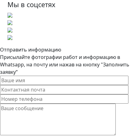
Мы в соцсетях
Отправить информацию
Присылайте фотографии работ и информацию в
Whatsapp, на почту или нажав на кнопку "Заполнить
заявку”