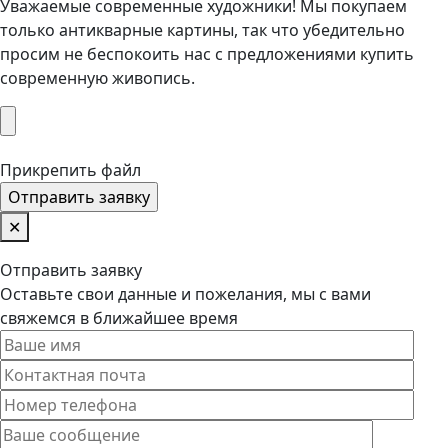
Уважаемые современные художники! Мы покупаем
только антикварные картины, так что убедительно
просим не беспокоить нас с предложениями купить
современную живопись.
Прикрепить файл
✕
Отправить заявку
Оставьте свои данные и пожелания, мы с вами
свяжемся в ближайшее время