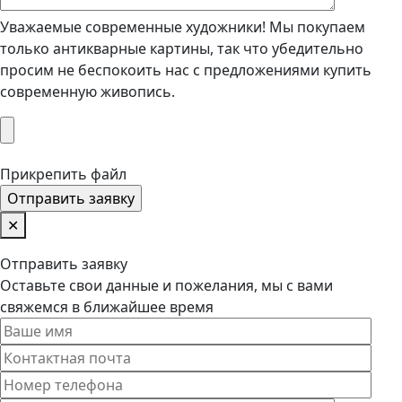
Уважаемые современные художники! Мы покупаем
только антикварные картины, так что убедительно
просим не беспокоить нас с предложениями купить
современную живопись.
Прикрепить файл
✕
Отправить заявку
Оставьте свои данные и пожелания, мы с вами
свяжемся в ближайшее время