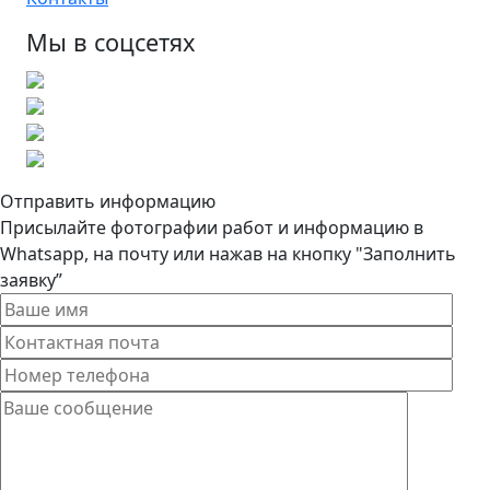
Мы в соцсетях
Отправить информацию
Присылайте фотографии работ и информацию в
Whatsapp, на почту или нажав на кнопку "Заполнить
заявку”