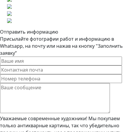
Отправить информацию
Присылайте фотографии работ и информацию в
Whatsapp, на почту или нажав на кнопку "Заполнить
заявку”
Уважаемые современные художники! Мы покупаем
только антикварные картины, так что убедительно