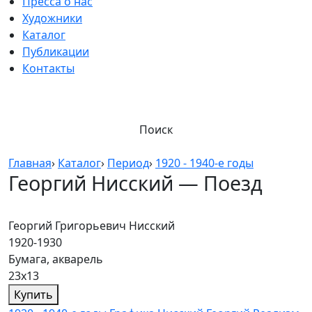
Пресса о нас
Художники
Каталог
Публикации
Контакты
Поиск
Главная
›
Каталог
›
Период
›
1920 - 1940-е годы
Георгий Нисский — Поезд
Георгий Григорьевич Нисский
1920-1930
Бумага, акварель
23х13
Купить