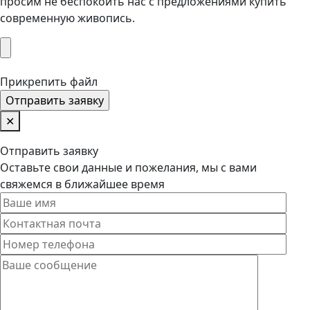
просим не беспокоить нас с предложениями купить
современную живопись.
Прикрепить файл
✕
Отправить заявку
Оставьте свои данные и пожелания, мы с вами
свяжемся в ближайшее время