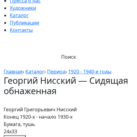
Пресса о нас
Художники
Каталог
Публикации
Контакты
Поиск
Главная
›
Каталог
›
Период
›
1920 - 1940-е годы
Георгий Нисский — Сидящая
обнаженная
Георгий Григорьевич Нисский
Конец 1920-х - начало 1930-х
Бумага, тушь
24х33