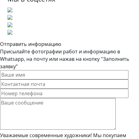
Отправить информацию
Присылайте фотографии работ и информацию в
Whatsapp, на почту или нажав на кнопку "Заполнить
заявку”
Уважаемые современные художники! Мы покупаем