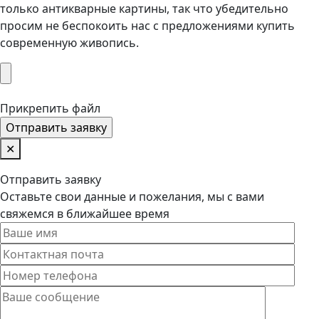
только антикварные картины, так что убедительно
просим не беспокоить нас с предложениями купить
современную живопись.
Прикрепить файл
✕
Отправить заявку
Оставьте свои данные и пожелания, мы с вами
свяжемся в ближайшее время