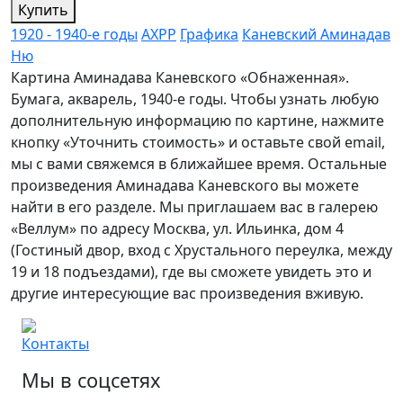
Купить
1920 - 1940-е годы
АХРР
Графика
Каневский Аминадав
Ню
Картина Аминадава Каневского «Обнаженная».
Бумага, акварель, 1940-е годы. Чтобы узнать любую
дополнительную информацию по картине, нажмите
кнопку «Уточнить стоимость» и оставьте свой email,
мы с вами свяжемся в ближайшее время. Остальные
произведения Аминадава Каневского вы можете
найти в его разделе. Мы приглашаем вас в галерею
«Веллум» по адресу Москва, ул. Ильинка, дом 4
(Гостиный двор, вход с Хрустального переулка, между
19 и 18 подъездами), где вы сможете увидеть это и
другие интересующие вас произведения вживую.
Контакты
Мы в соцсетях