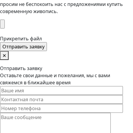
просим не беспокоить нас с предложениями купить
современную живопись.
Прикрепить файл
✕
Отправить заявку
Оставьте свои данные и пожелания, мы с вами
свяжемся в ближайшее время