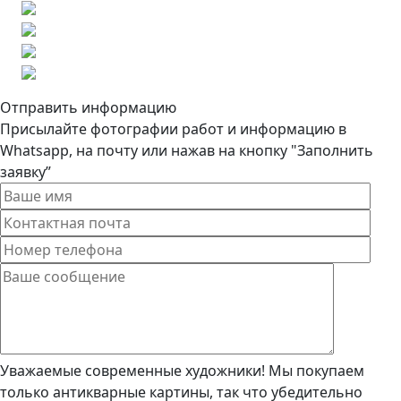
Отправить информацию
Присылайте фотографии работ и информацию в
Whatsapp, на почту или нажав на кнопку "Заполнить
заявку”
Уважаемые современные художники! Мы покупаем
только антикварные картины, так что убедительно