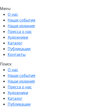
Menu
О нас
Наши события
Наши издания
Пресса о нас
Художники
Каталог
Публикации
Контакты
Поиск
О нас
Наши события
Наши издания
Пресса о нас
Художники
Каталог
Публикации