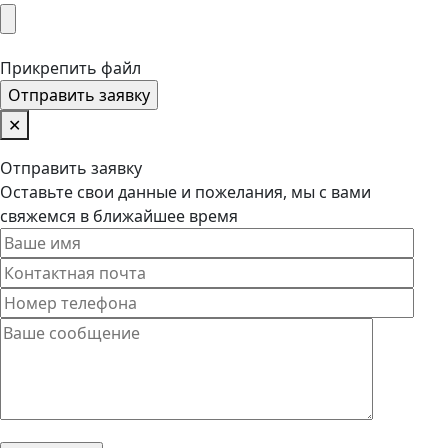
Прикрепить файл
✕
Отправить заявку
Оставьте свои данные и пожелания, мы с вами
свяжемся в ближайшее время