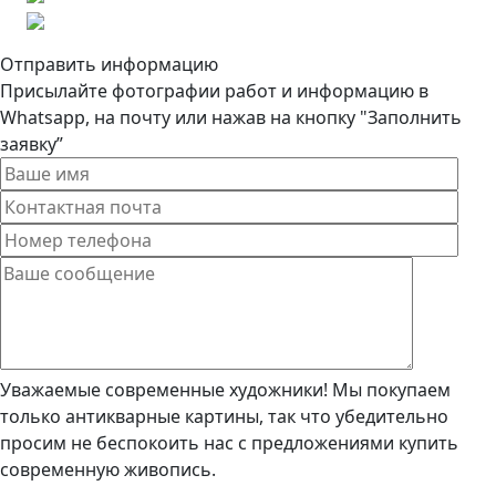
Отправить информацию
Присылайте фотографии работ и информацию в
Whatsapp, на почту или нажав на кнопку "Заполнить
заявку”
Уважаемые современные художники! Мы покупаем
только антикварные картины, так что убедительно
просим не беспокоить нас с предложениями купить
современную живопись.