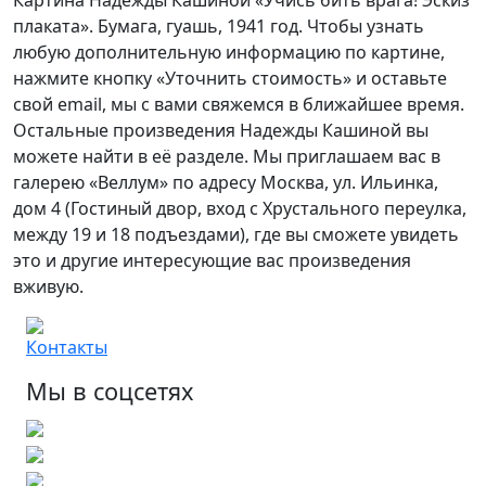
плаката». Бумага, гуашь, 1941 год. Чтобы узнать
любую дополнительную информацию по картине,
нажмите кнопку «Уточнить стоимость» и оставьте
свой email, мы с вами свяжемся в ближайшее время.
Остальные произведения Надежды Кашиной вы
можете найти в её разделе. Мы приглашаем вас в
галерею «Веллум» по адресу Москва, ул. Ильинка,
дом 4 (Гостиный двор, вход с Хрустального переулка,
между 19 и 18 подъездами), где вы сможете увидеть
это и другие интересующие вас произведения
вживую.
Контакты
Мы в соцсетях