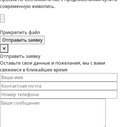
современную живопись.
Прикрепить файл
✕
Отправить заявку
Оставьте свои данные и пожелания, мы с вами
свяжемся в ближайшее время