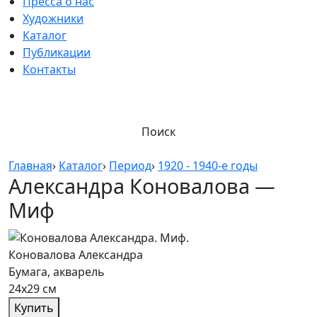
Пресса о нас
Художники
Каталог
Публикации
Контакты
Поиск
Главная
›
Каталог
›
Период
›
1920 - 1940-е годы
Александра Коновалова —
Миф
Коновалова Александра
Бумага, акварель
24х29 см
Купить