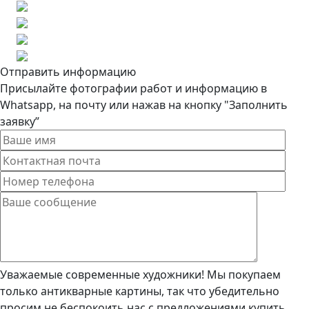
Отправить информацию
Присылайте фотографии работ и информацию в
Whatsapp, на почту или нажав на кнопку "Заполнить
заявку”
Уважаемые современные художники! Мы покупаем
только антикварные картины, так что убедительно
просим не беспокоить нас с предложениями купить