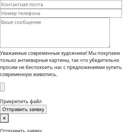
Уважаемые современные художники! Мы покупаем
только антикварные картины, так что убедительно
просим не беспокоить нас с предложениями купить
современную живопись.
Прикрепить файл
✕
Отправить заявку