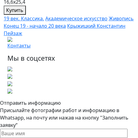
16,6х25,4
Купить
19 век. Классика.
Академическое искусство
Живопись
Конец 19 - начало 20 века
Крыжицкий Константин
Пейзаж
Контакты
Мы в соцсетях
Отправить информацию
Присылайте фотографии работ и информацию в
Whatsapp, на почту или нажав на кнопку "Заполнить
заявку”