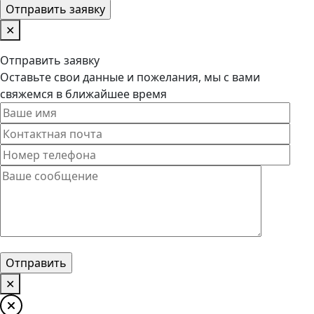
✕
Отправить заявку
Оставьте свои данные и пожелания, мы с вами
свяжемся в ближайшее время
✕