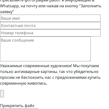
Whatsapp, на почту или нажав на кнопку "Заполнить
заявку”
Уважаемые современные художники! Мы покупаем
только антикварные картины, так что убедительно
просим не беспокоить нас с предложениями купить
современную живопись.
Прикрепить файл