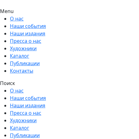
Menu
О нас
Наши события
Наши издания
Пресса о нас
Художники
Каталог
Публикации
Контакты
Поиск
О нас
Наши события
Наши издания
Пресса о нас
Художники
Каталог
Публикации