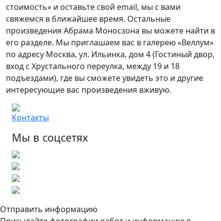
стоимость» и оставьте свой email, мы с вами
свяжемся в ближайшее время. Остальные
произведения Абрама Моносзона вы можете найти в
его разделе. Мы приглашаем вас в галерею «Веллум»
по адресу Москва, ул. Ильинка, дом 4 (Гостиный двор,
вход с Хрустального переулка, между 19 и 18
подъездами), где вы сможете увидеть это и другие
интересующие вас произведения вживую.
Контакты
Мы в соцсетях
Отправить информацию
Присылайте фотографии работ и информацию в