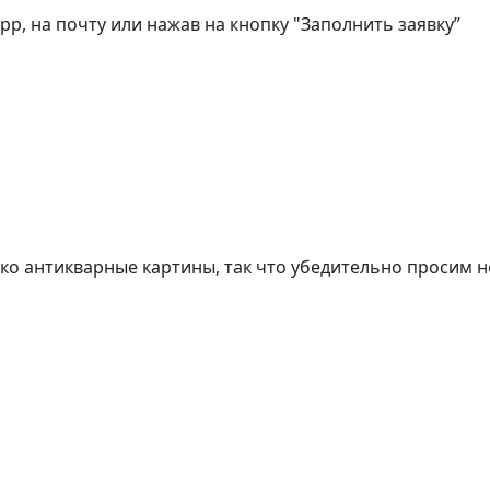
, на почту или нажав на кнопку "Заполнить заявку”
о антикварные картины, так что убедительно просим н