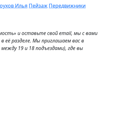
оухов Илья
Пейзаж
Передвижники
ть» и оставьте свой email, мы с вами
 её разделе. Мы приглашаем вас в
 между 19 и 18 подъездами), где вы