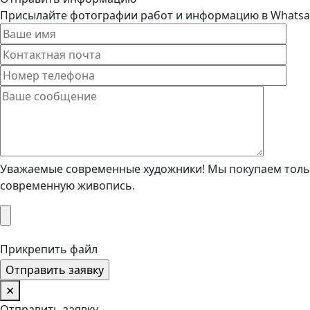
Присылайте фотографии работ и информацию в Whatsapp
Уважаемые современные художники! Мы покупаем тольк
современную живопись.
Прикрепить файл
✕
Отправить заявку