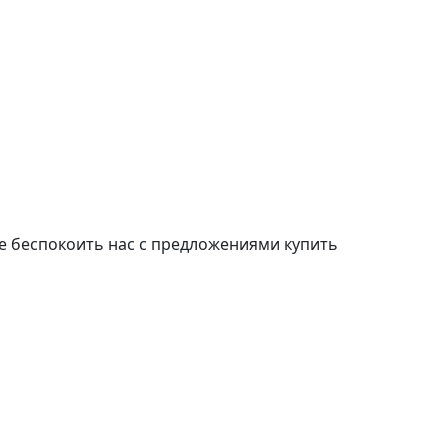
е беспокоить нас с предложениями купить