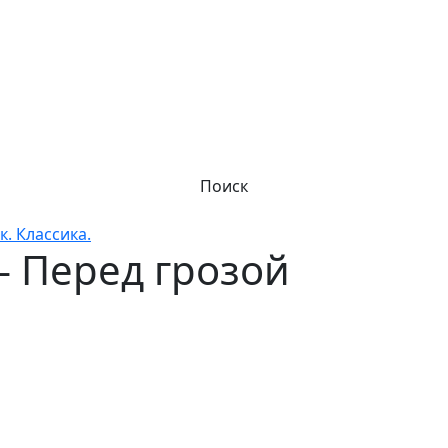
Поиск
к. Классика.
– Перед грозой