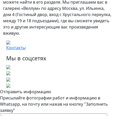
можете найти в его разделе. Мы приглашаем вас в
галерею «Веллум» по адресу Москва, ул. Ильинка,
дом 4 (Гостиный двор, вход с Хрустального переулка,
между 19 и 18 подъездами), где вы сможете увидеть
это и другие интересующие вас произведения
вживую.
Контакты
Мы в соцсетях
Отправить информацию
Присылайте фотографии работ и информацию в
Whatsapp, на почту или нажав на кнопку "Заполнить
заявку”