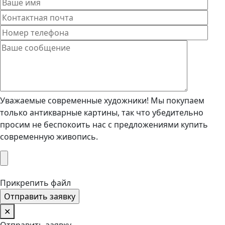
Уважаемые современные художники! Мы покупаем
только антикварные картины, так что убедительно
просим не беспокоить нас с предложениями купить
современную живопись.
Прикрепить файл
✕
Отправить заявку